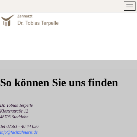
So können Sie uns finden
Dr. Tobias Terpelle
Klosterstraße 12
48703 Stadtlohn
Tel 02563 - 40 44 036
info@fachzahnarzt.de