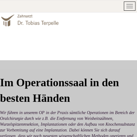
Im Operationssaal in den
besten Händen
Wir führen in unserem OP in der Praxis sämtliche Operationen im Bereich der
Oralchirurgie durch wie z.B. die Entfernung von Weisheitszähnen,
Wurzelspitzenresektion, Implantationen oder den Aufbau von Knochensubstanz
zur Vorbereitung auf eine Implantation. Dabei können Sie sich darauf
verlassen, dass wir nach neuesten wissenschaftlichen Methoden operieren und